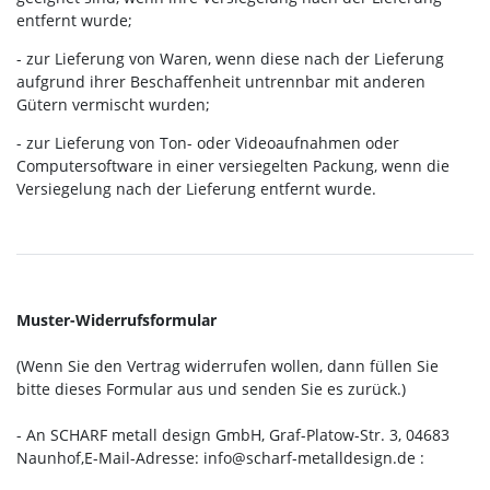
entfernt wurde;
- zur Lieferung von Waren, wenn diese nach der Lieferung
aufgrund ihrer Beschaffenheit untrennbar mit anderen
Gütern vermischt wurden;
- zur Lieferung von Ton- oder Videoaufnahmen oder
Computersoftware in einer versiegelten Packung, wenn die
Versiegelung nach der Lieferung entfernt wurde.
Muster-Widerrufsformular
(Wenn Sie den Vertrag widerrufen wollen, dann füllen Sie
bitte dieses Formular aus und senden Sie es zurück.)
- An
SCHARF metall design GmbH, Graf-Platow-Str. 3, 04683
Naunhof
,
E-Mail-Adresse:
info@scharf-metalldesign.de
: