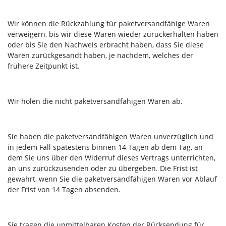
Wir können die Rückzahlung für paketversandfähige Waren
verweigern, bis wir diese Waren wieder zurückerhalten haben
oder bis Sie den Nachweis erbracht haben, dass Sie diese
Waren zurückgesandt haben, je nachdem, welches der
frühere Zeitpunkt ist.
Wir holen die nicht paketversandfähigen Waren ab.
Sie haben die paketversandfähigen Waren unverzüglich und
in jedem Fall spätestens binnen 14 Tagen ab dem Tag, an
dem Sie uns über den Widerruf dieses Vertrags unterrichten,
an uns
zurückzusenden oder zu übergeben. Die Frist ist
gewahrt, wenn Sie die paketversandfähigen Waren vor Ablauf
der Frist von 14 Tagen absenden.
Sie tragen die unmittelbaren Kosten der Rücksendung für