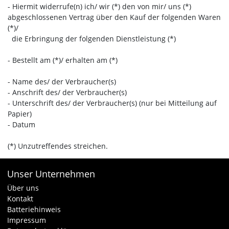
- Hiermit widerrufe(n) ich/ wir (*) den von mir/ uns (*)
abgeschlossenen Vertrag über den Kauf der folgenden Waren
(*)/
die Erbringung der folgenden Dienstleistung (*)
- Bestellt am (*)/ erhalten am (*)
- Name des/ der Verbraucher(s)
- Anschrift des/ der Verbraucher(s)
- Unterschrift des/ der Verbraucher(s) (nur bei Mitteilung auf
Papier)
- Datum
(*) Unzutreffendes streichen.
Unser Unternehmen
Über uns
Kontakt
Batteriehinweis
Impressum