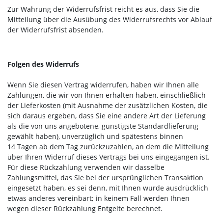
Zur Wahrung der Widerrufsfrist reicht es aus, dass Sie die
Mitteilung über die Ausübung des Widerrufsrechts vor Ablauf
der Widerrufsfrist absenden.
Folgen des Widerrufs
Wenn Sie diesen Vertrag widerrufen, haben wir Ihnen alle
Zahlungen, die wir von Ihnen erhalten haben, einschließlich
der Lieferkosten (mit Ausnahme der zusätzlichen Kosten, die
sich daraus ergeben, dass Sie eine andere Art der Lieferung
als die von uns angebotene, günstigste Standardlieferung
gewählt haben), unverzüglich und spätestens binnen
14
Tagen
ab dem Tag zurückzuzahlen, an dem die Mitteilung
über Ihren Widerruf dieses Vertrags bei uns eingegangen ist.
Für diese Rückzahlung verwenden wir dasselbe
Zahlungsmittel, das Sie bei der ursprünglichen Transaktion
eingesetzt haben, es sei denn, mit Ihnen wurde ausdrücklich
etwas anderes vereinbart; in keinem Fall werden Ihnen
wegen dieser Rückzahlung Entgelte berechnet.