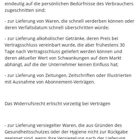
eindeutig auf die persönlichen Bedürfnisse des Verbrauchers
zugeschnitten sind;
- zur Lieferung von Waren, die schnell verderben können oder
deren Verfallsdatum schnell überschritten würde;
- zur Lieferung alkoholischer Getränke, deren Preis bei
Vertragsschluss vereinbart wurde, die aber frühestens 30
Tage nach Vertragsschluss geliefert werden können und
deren aktueller Wert von Schwankungen auf dem Markt
abhängt, auf die der Unternehmer keinen Einfluss hat;
- zur Lieferung von Zeitungen, Zeitschriften oder Illustrierten
mit Ausnahme von Abonnement-Verträgen.
Das Widerrufsrecht erlischt vorzeitig bei Verträgen
- zur Lieferung versiegelter Waren, die aus Gründen des
Gesundheitsschutzes oder der Hygiene nicht zur Rückgabe
geeignet sind, wenn ihre Versiegelung nach der Lieferung