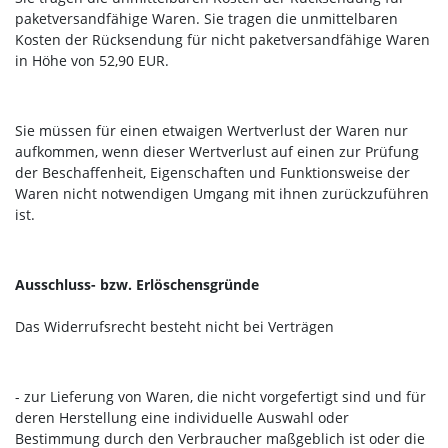
paketversandfähige Waren. Sie tragen die unmittelbaren
Kosten der Rücksendung für nicht paketversandfähige Waren
in Höhe von 52,90 EUR.
Sie müssen für einen etwaigen Wertverlust der Waren nur
aufkommen, wenn dieser Wertverlust auf einen zur Prüfung
der Beschaffenheit, Eigenschaften und Funktionsweise der
Waren nicht notwendigen Umgang mit ihnen zurückzuführen
ist.
Ausschluss- bzw. Erlöschensgründe
Das Widerrufsrecht besteht nicht bei Verträgen
- zur Lieferung von Waren, die nicht vorgefertigt sind und für
deren Herstellung eine individuelle Auswahl oder
Bestimmung durch den Verbraucher maßgeblich ist oder die