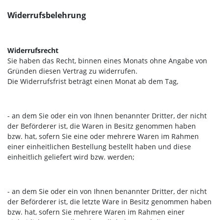
Widerrufsbelehrung
Widerrufsrecht
Sie haben das Recht, binnen eines Monats ohne Angabe von
Gründen diesen Vertrag zu widerrufen.
Die Widerrufsfrist beträgt einen Monat ab dem Tag
,
- an dem Sie oder ein von Ihnen benannter Dritter, der nicht
der Beförderer ist, die Waren in Besitz genommen haben
bzw. hat, sofern Sie eine oder mehrere Waren im Rahmen
einer einheitlichen Bestellung bestellt haben und diese
einheitlich geliefert wird bzw. werden
;
- an dem Sie oder ein von Ihnen benannter Dritter, der nicht
der Beförderer ist, die letzte Ware in Besitz genommen haben
bzw. hat, sofern Sie mehrere Waren im Rahmen einer