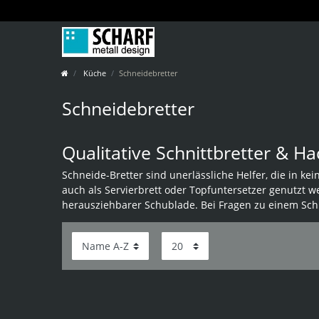
Küche
Schneidebretter
Schneidebretter
Qualitative Schnittbretter & H
Schneide-Bretter sind unerlässliche Helfer, die in k
auch als Servierbrett oder Topfuntersetzer genutzt 
herausziehbarer Schublade. Bei Fragen zu einem Schne