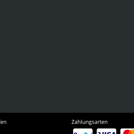
fen
Zahlungsarten