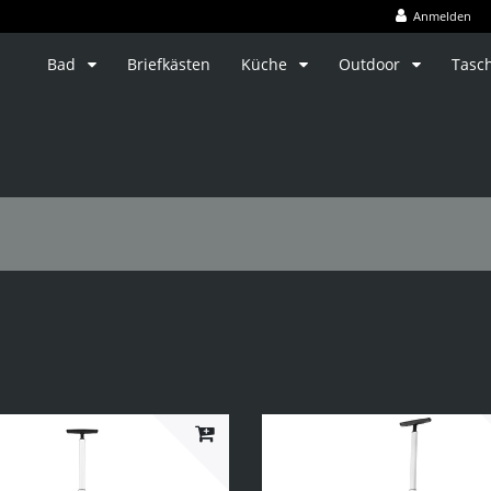
Anmelden
Bad
Briefkästen
Küche
Outdoor
Tasc