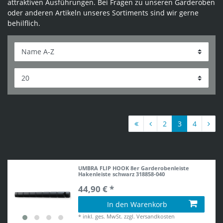
attraktiven Ausführungen. Bei Fragen zu unseren Garderoben
oder anderen Artikeln unseres Sortiments sind wir gerne
behilflich.
2
3
4
UMBRA FLIP HOOK 8er Garderobenleiste
Hakenleiste schwarz 318858-040
44,90 € *
In den Warenkorb
*
inkl. ges. MwSt.
zzgl.
Versandkosten