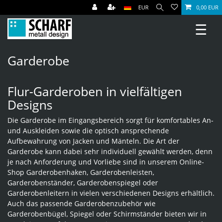
EUR
0,00 EUR
☰
Garderobe
Flur-Garderoben in vielfältigen
Designs
Die Garderobe im Eingangsbereich sorgt für komfortables An-
und Auskleiden sowie die optisch ansprechende
Aufbewahrung von Jacken und Mänteln. Die Art der
Garderobe kann dabei sehr individuell gewählt werden, denn
je nach Anforderung und Vorliebe sind in unserem Online-
Shop Garderobenhaken, Garderobenleisten,
Garderobenständer, Garderobenspiegel oder
Garderobenleitern in vielen verschiedenen Designs erhältlich.
Auch das passende Garderobenzubehör wie
Garderobenbügel, Spiegel oder Schirmständer bieten wir in