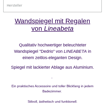
Hersteller
Wandspiegel mit Regalen
von
Lineabeta
Qualitativ hochwertiger beleuchteter
Wandspiegel "Dedrio" von
LINEABETA
in
einem zeitlos-eleganten Design.
Spiegel mit lackierter Ablage aus Aluminium.
.
Ein praktisches Accessoire und toller Blickfang in jedem
Badezimmer.
Stilvoll, ästhetisch und funktionell.