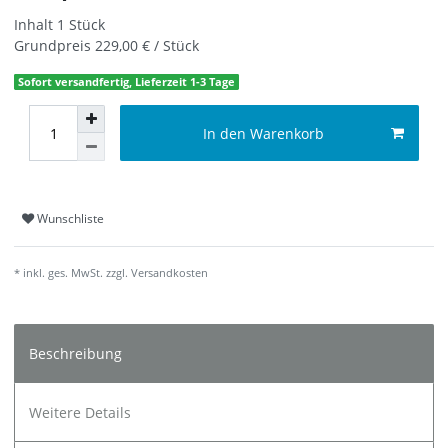
Inhalt
1
Stück
Grundpreis
229,00 € / Stück
Sofort versandfertig, Lieferzeit 1-3 Tage
In den Warenkorb
Wunschliste
* inkl. ges. MwSt. zzgl.
Versandkosten
Beschreibung
Weitere Details