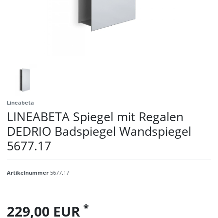
Lineabeta
LINEABETA Spiegel mit Regalen
DEDRIO Badspiegel Wandspiegel
5677.17
Artikelnummer
5677.17
*
229,00 EUR