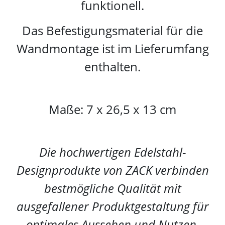
funktionell.
Das Befestigungsmaterial für die
Wandmontage ist im Lieferumfang
enthalten.
Maße: 7 x 26,5 x 13 cm
Die hochwertigen Edelstahl-
Designprodukte von ZACK verbinden
bestmögliche Qualität mit
ausgefallener Produktgestaltung für
optimales Aussehen und Nutzen.