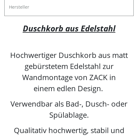
Hersteller
Duschkorb aus Edelstahl
Hochwertiger Duschkorb aus matt
gebürstetem Edelstahl zur
Wandmontage von ZACK in
einem edlen Design.
Verwendbar als Bad-, Dusch- oder
Spülablage.
Qualitativ hochwertig, stabil und