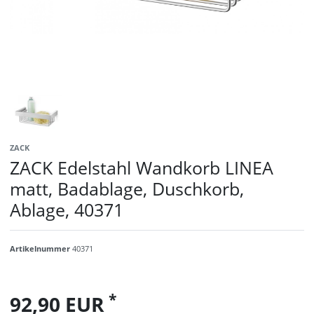
ZACK
ZACK Edelstahl Wandkorb LINEA
matt, Badablage, Duschkorb,
Ablage, 40371
Artikelnummer
40371
*
92,90 EUR