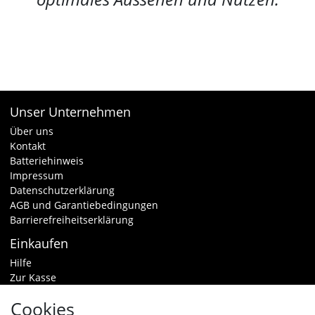
Unser Unternehmen
Über uns
Kontakt
Batteriehinweis
Impressum
Datenschutzerklärung
AGB und Garantiebedingungen
Barrierefreiheitserklärung
Einkaufen
Hilfe
Zur Kasse
Warenkorb
Cookies
Zahlungsarten & Versand