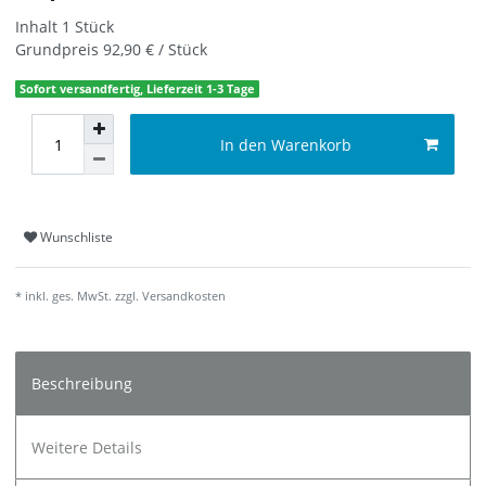
Inhalt
1
Stück
Grundpreis
92,90 € / Stück
Sofort versandfertig, Lieferzeit 1-3 Tage
In den Warenkorb
Wunschliste
* inkl. ges. MwSt. zzgl.
Versandkosten
Beschreibung
Weitere Details