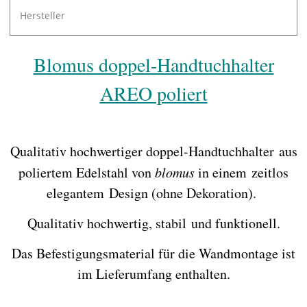
Hersteller
Blomus doppel-Handtuchhalter
AREO poliert
Qualitativ hochwertiger doppel-Handtuchhalter aus
poliertem Edelstahl von
blomus
in einem zeitlos
elegantem Design (ohne Dekoration).
Qualitativ hochwertig, stabil und funktionell.
Das Befestigungsmaterial für die Wandmontage ist
im Lieferumfang enthalten.