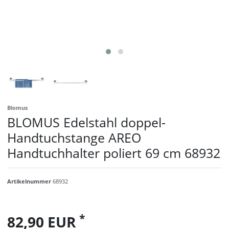
Blomus
BLOMUS Edelstahl doppel-
Handtuchstange AREO
Handtuchhalter poliert 69 cm 68932
Artikelnummer
68932
*
82,90 EUR