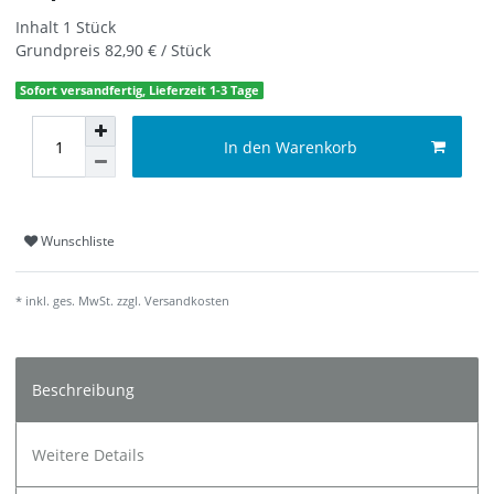
Inhalt
1
Stück
Grundpreis
82,90 € / Stück
Sofort versandfertig, Lieferzeit 1-3 Tage
In den Warenkorb
Wunschliste
* inkl. ges. MwSt. zzgl.
Versandkosten
Beschreibung
Weitere Details