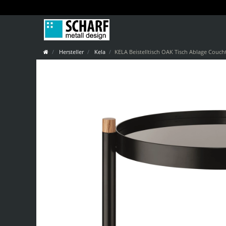
Hersteller
Kela
KELA Beistelltisch OAK Tisch Ablage Couch