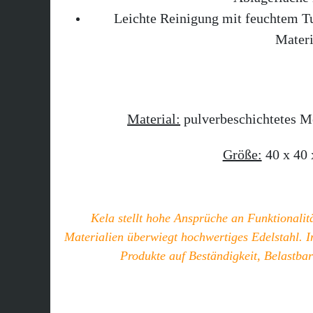
Leichte Reinigung mit feuchtem Tu
Materi
Material:
pulverbeschichtetes M
Größe:
40 x 40 
Kela stellt hohe Ansprüche an Funktionalit
Materialien überwiegt hochwertiges Edelstahl. 
Produkte auf Beständigkeit, Belastbar