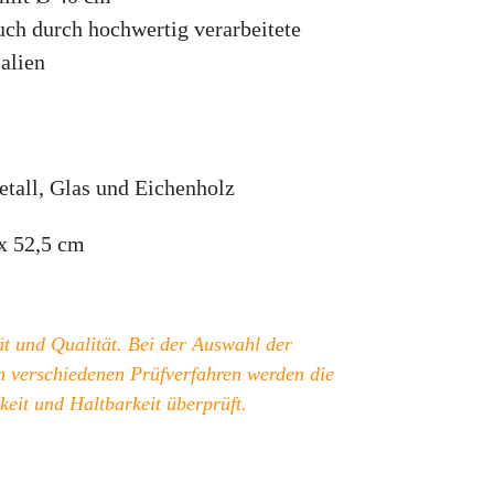
ch durch hochwertig verarbeitete
alien
etall, Glas und Eichenholz
x 52,5 cm
ät und Qualität. Bei der Auswahl der
In verschiedenen Prüfverfahren werden die
keit und Haltbarkeit überprüft.