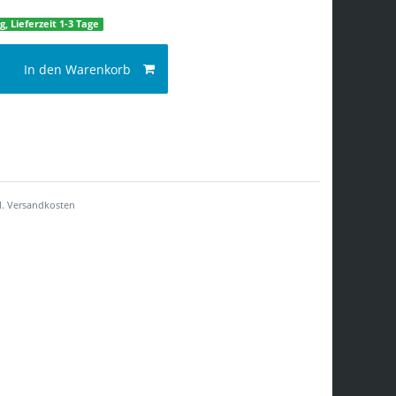
g, Lieferzeit 1-3 Tage
In den Warenkorb
l.
Versandkosten