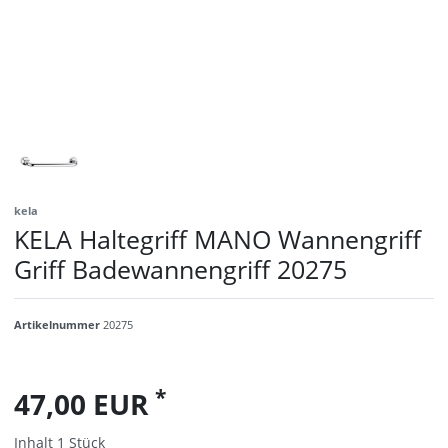
kela
KELA Haltegriff MANO Wannengriff
Griff Badewannengriff 20275
Artikelnummer
20275
*
47,00 EUR
Inhalt
1
Stück