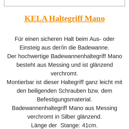
KELA Haltegriff Mano
Für einen sicheren Halt beim Aus- oder
Einsteig aus der/in die Badewanne.
Der hochwertige Badewannenhaltegriff Mano
besteht aus Messing und ist glänzend
verchromt.
Montierbar ist dieser Haltegriff ganz leicht mit
den beiligenden Schrauben bzw. dem
Befestigungsmaterial.
Badewannenhaltegriff Mano aus Messing
verchromt in Silber glänzend.
Länge der Stange: 41cm.