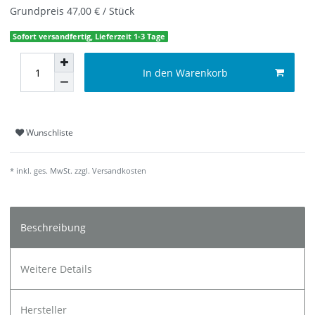
Grundpreis
47,00 € / Stück
Sofort versandfertig, Lieferzeit 1-3 Tage
In den Warenkorb
Wunschliste
* inkl. ges. MwSt. zzgl.
Versandkosten
Beschreibung
Weitere Details
Hersteller