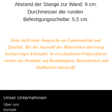
Abstand der Stange zur Wand: 9 cm.
Durchmesser der runden
Befestigungsscheibe: 5,5 cm.
Kela stellt hohe Ansprüche an Funktionalität und
Qualität. Bei der Auswahl der Materialien überwiegt
hochwertiges Edelstahl. In verschiedenen Prüfverfahren
werden die Produkte auf Beständigkeit, Belastbarkeit und
Haltbarkeit überprüft.
Unser Unternehmen
Über uns
Kontakt