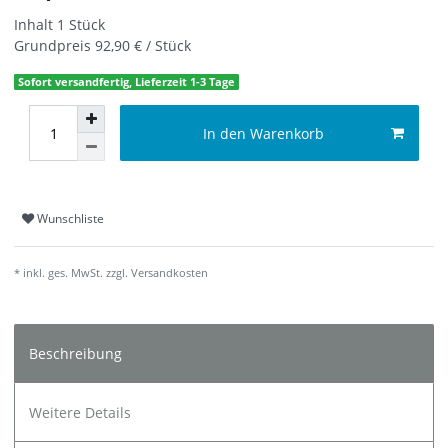
Inhalt
1
Stück
Grundpreis
92,90 € / Stück
Sofort versandfertig, Lieferzeit 1-3 Tage
In den Warenkorb
Wunschliste
* inkl. ges. MwSt. zzgl.
Versandkosten
Beschreibung
Weitere Details