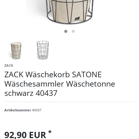
ZACK
ZACK Wäschekorb SATONE
Wäschesammler Wäschetonne
schwarz 40437
Artikelnummer
40437
*
92,90 EUR