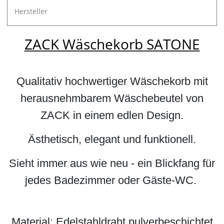
Hersteller
ZACK Wäschekorb SATONE
Qualitativ hochwertiger Wäschekorb mit
herausnehmbarem Wäschebeutel von
ZACK in einem edlen Design.
Ästhetisch, elegant und funktionell.
Sieht immer aus wie neu - ein Blickfang für
jedes Badezimmer oder Gäste-WC.
Material: Edelstahldraht pulverbeschichtet