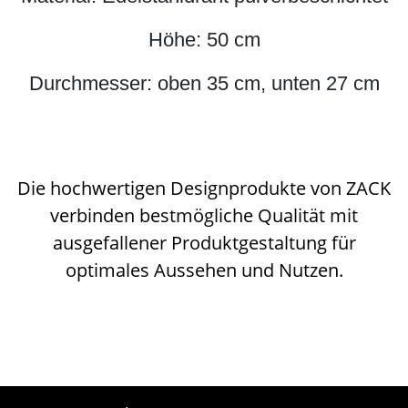
Höhe: 50 cm
Durchmesser: oben 35 cm, unten 27 cm
Die hochwertigen Designprodukte von ZACK
verbinden bestmögliche Qualität mit
ausgefallener Produktgestaltung für
optimales Aussehen und Nutzen.