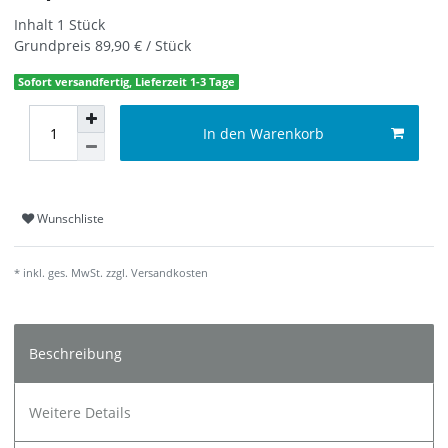
Inhalt
1
Stück
Grundpreis
89,90 € / Stück
Sofort versandfertig, Lieferzeit 1-3 Tage
In den Warenkorb
Wunschliste
* inkl. ges. MwSt. zzgl.
Versandkosten
Beschreibung
Weitere Details