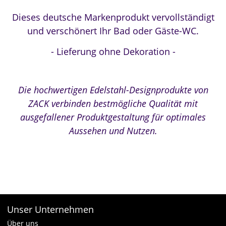
Dieses deutsche Markenprodukt vervollständigt
und verschönert Ihr Bad oder Gäste-WC.
- Lieferung ohne Dekoration -
Die hochwertigen Edelstahl-Designprodukte von
ZACK verbinden bestmögliche Qualität mit
ausgefallener Produktgestaltung für optimales
Aussehen und Nutzen.
Unser Unternehmen
Über uns