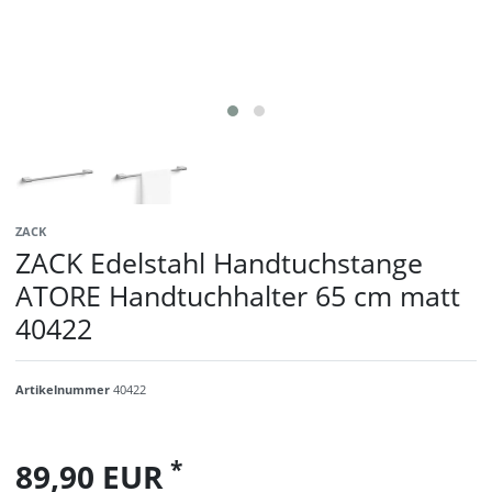
ZACK
ZACK Edelstahl Handtuchstange
ATORE Handtuchhalter 65 cm matt
40422
Artikelnummer
40422
*
89,90 EUR