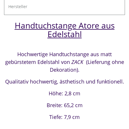
Hersteller
Handtuchstange Atore aus
Edelstahl
Hochwertige Handtuchstange aus matt
gebürstetem Edelstahl von
ZACK
(Lieferung ohne
Dekoration).
Qualitativ hochwertig, ästhetisch und funktionell.
Höhe: 2,8 cm
Breite: 65,2 cm
Tiefe: 7,9 cm