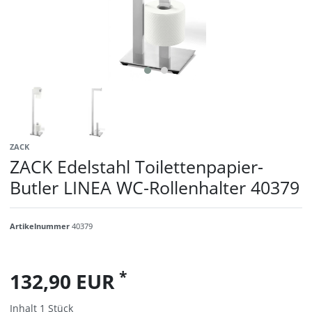
ZACK
ZACK Edelstahl Toilettenpapier-
Butler LINEA WC-Rollenhalter 40379
Artikelnummer
40379
*
132,90 EUR
Inhalt
1
Stück