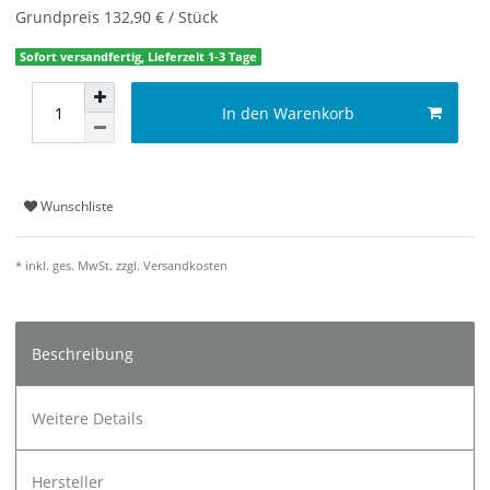
Grundpreis
132,90 € / Stück
Sofort versandfertig, Lieferzeit 1-3 Tage
In den Warenkorb
Wunschliste
* inkl. ges. MwSt. zzgl.
Versandkosten
Beschreibung
Weitere Details
Hersteller