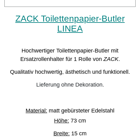
ZACK Toilettenpapier-Butler
LINEA
Hochwertiger Toilettenpapier-Butler mit
Ersatzrollenhalter für 1 Rolle von
ZACK
.
Qualitativ hochwertig, ästhetisch und funktionell.
Lieferung ohne Dekoration.
Material:
matt gebürsteter Edelstahl
Höhe:
73
cm
Breite:
15 cm