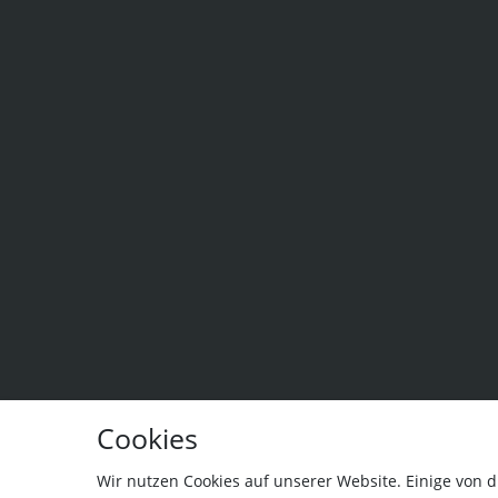
Cookies
Wir nutzen Cookies auf unserer Website. Einige von d