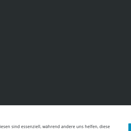
iesen sind essenziell, während andere uns helfen, diese