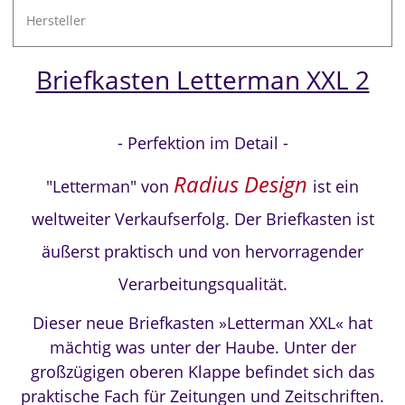
Hersteller
Briefkasten Letterman XXL 2
- Perfektion im Detail -
Radius Design
"Letterman" von
ist ein
weltweiter Verkaufserfolg. Der Briefkasten ist
äußerst praktisch und von hervorragender
Verarbeitungsqualität.
Dieser neue Briefkasten »Letterman XXL« hat
mächtig was unter der Haube. Unter der
großzügigen oberen Klappe befindet sich das
praktische Fach für Zeitungen und Zeitschriften.