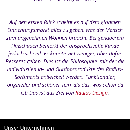
Auf den ersten Blick scheint es auf dem globalen
Einrichtungsmarkt alles zu geben, was der Mensch
zum angenehmen Wohnen braucht. Bei genauerem
Hinschauen bemerkt der anspruchsvolle Kunde
jedoch schnell: Es könnte viel weniger, aber dafür
Besseres geben. Dies ist die Philosophie, mit der die
individuellen In- und Outdoorprodukte des Radius-
Sortiments entwickelt werden. Funktionaler,
origineller und schöner sein, als das, was schon da
ist: Das ist das Ziel von
Radius Design
.
Unser Unternehmen