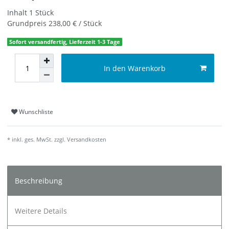
Inhalt
1
Stück
Grundpreis
238,00 € / Stück
Sofort versandfertig, Lieferzeit 1-3 Tage
In den Warenkorb
Wunschliste
* inkl. ges. MwSt. zzgl.
Versandkosten
Beschreibung
Weitere Details