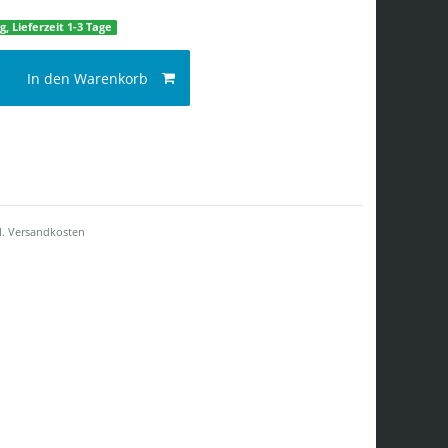
g, Lieferzeit 1-3 Tage
In den Warenkorb
l.
Versandkosten