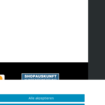
Alle akzeptieren