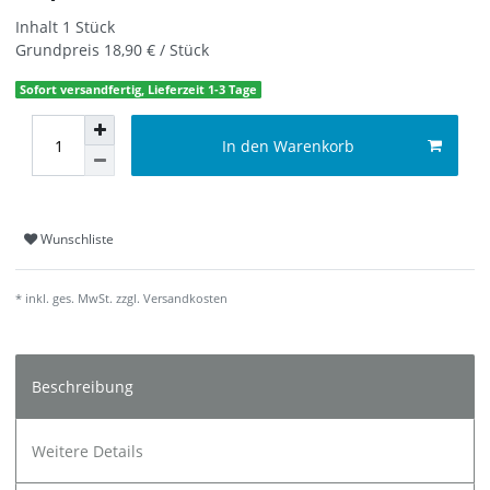
Inhalt
1
Stück
Grundpreis
18,90 € / Stück
Sofort versandfertig, Lieferzeit 1-3 Tage
In den Warenkorb
Wunschliste
* inkl. ges. MwSt. zzgl.
Versandkosten
Beschreibung
Weitere Details