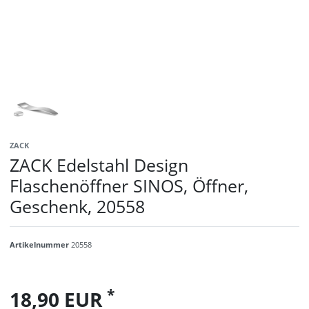
ZACK
ZACK Edelstahl Design
Flaschenöffner SINOS, Öffner,
Geschenk, 20558
Artikelnummer
20558
*
18,90 EUR