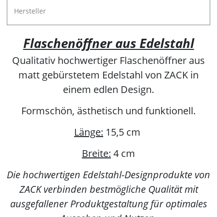
Hersteller
Flaschenöffner aus Edelstahl
Qualitativ hochwertiger Flaschenöffner aus
matt gebürstetem Edelstahl von ZACK in
einem edlen Design.
Formschön, ästhetisch und funktionell.
Länge:
15,5 cm
Breite:
4 cm
Die hochwertigen Edelstahl-Designprodukte von
ZACK verbinden bestmögliche Qualität mit
ausgefallener Produktgestaltung für optimales