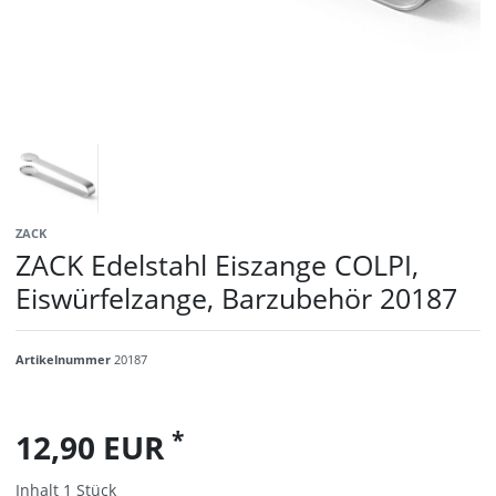
ZACK
ZACK Edelstahl Eiszange COLPI,
Eiswürfelzange, Barzubehör 20187
Artikelnummer
20187
*
12,90 EUR
Inhalt
1
Stück