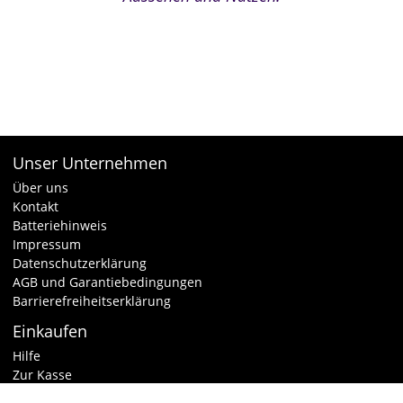
Unser Unternehmen
Über uns
Kontakt
Batteriehinweis
Impressum
Datenschutzerklärung
AGB und Garantiebedingungen
Barrierefreiheitserklärung
Einkaufen
Hilfe
Zur Kasse
Warenkorb