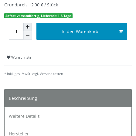
Grundpreis
12,90 € / Stück
Sofort versandfertig, Lieferzeit 1-3 Tage
In den Warenkorb
Wunschliste
* inkl. ges. MwSt. zzgl.
Versandkosten
Beschreibung
Weitere Details
Hersteller