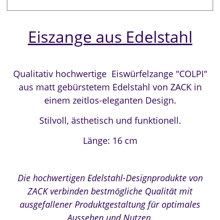
Eiszange aus Edelstahl
Qualitativ hochwertige Eiswürfelzange "COLPI"
aus matt gebürstetem Edelstahl von ZACK in
einem zeitlos-eleganten Design.
Stilvoll, ästhetisch und funktionell.
Länge: 16 cm
Die hochwertigen Edelstahl-Designprodukte von
ZACK verbinden bestmögliche Qualität mit
ausgefallener Produktgestaltung für optimales
Aussehen und Nutzen.