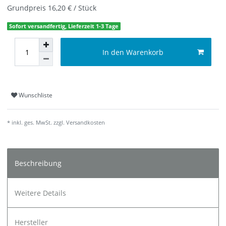
Grundpreis
16,20 € / Stück
Sofort versandfertig, Lieferzeit 1-3 Tage
In den Warenkorb
Wunschliste
* inkl. ges. MwSt. zzgl.
Versandkosten
Beschreibung
Weitere Details
Hersteller