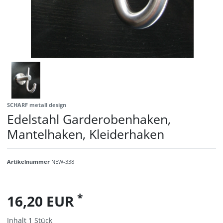
SCHARF metall design
Edelstahl Garderobenhaken,
Mantelhaken, Kleiderhaken
Artikelnummer
NEW-338
*
16,20 EUR
Inhalt
1
Stück