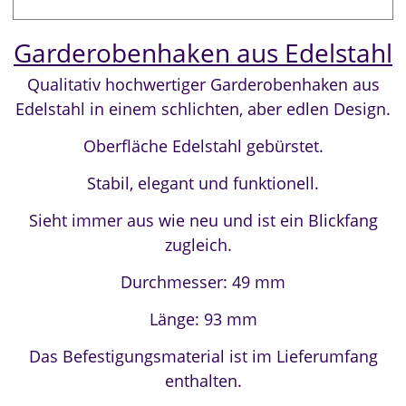
Garderobenhaken aus Edelstahl
Qualitativ hochwertiger Garderobenhaken aus
Edelstahl in einem schlichten, aber edlen Design.
Oberfläche Edelstahl gebürstet.
Stabil,
elegant und funktionell.
Sieht immer aus wie neu und ist ein Blickfang
zugleich.
Durchmesser: 49 mm
Länge: 93 mm
Das Befestigungsmaterial ist im Lieferumfang
enthalten.