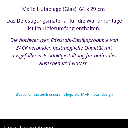
Maße Hutablage (Glas):
64 x 29 cm
Das Befestigungsmaterial für die Wandmontage
ist im Lieferumfang enthalten.
Die hochwertigen Edelstahl-Designprodukte von
ZACK verbinden bestmögliche Qualität mit
ausgefallener Produktgestaltung für optimales
Aussehen und Nutzen.
Besuchen Sie auch unseren Shop: SCHARF metall design
Unser Unternehmen