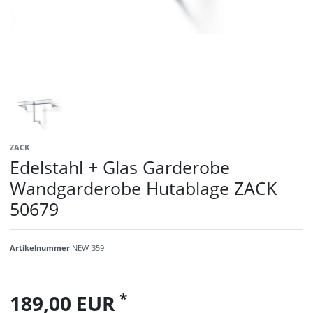
ZACK
Edelstahl + Glas Garderobe
Wandgarderobe Hutablage ZACK
50679
Artikelnummer
NEW-359
*
189,00 EUR