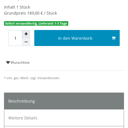
Inhalt
1
Stück
Grundpreis
189,00 € / Stück
Sofort versandfertig, Lieferzeit 1-3 Tage
In den Warenkorb
Wunschliste
* inkl. ges. MwSt. zzgl.
Versandkosten
Beschreibung
Weitere Details