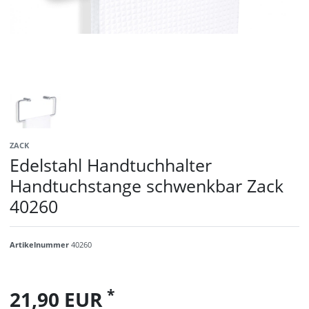
ZACK
Edelstahl Handtuchhalter
Handtuchstange schwenkbar Zack
40260
Artikelnummer
40260
*
21,90 EUR