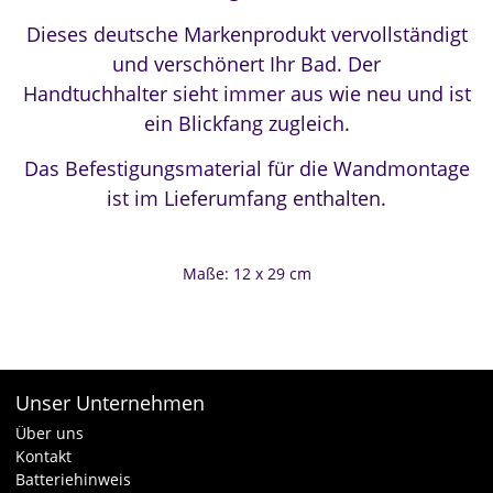
Dieses deutsche Markenprodukt vervollständigt
und verschönert Ihr Bad. Der
Handtuchhalter sieht immer aus wie neu und ist
ein Blickfang zugleich.
Das Befestigungsmaterial für die Wandmontage
ist im Lieferumfang enthalten.
Maße: 12 x 29 cm
Unser Unternehmen
Über uns
Kontakt
Batteriehinweis