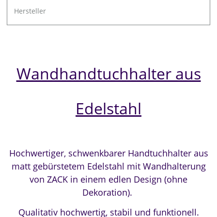
Hersteller
Wandhandtuchhalter aus
Edelstahl
Hochwertiger, schwenkbarer Handtuchhalter aus
matt gebürstetem Edelstahl mit Wandhalterung
von ZACK in einem edlen Design (ohne
Dekoration).
Qualitativ hochwertig, stabil und funktionell.