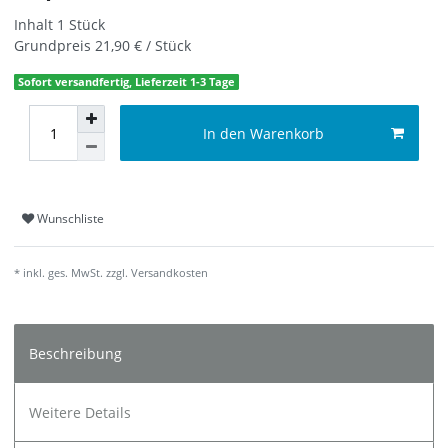
Inhalt
1
Stück
Grundpreis
21,90 € / Stück
Sofort versandfertig, Lieferzeit 1-3 Tage
In den Warenkorb
Wunschliste
* inkl. ges. MwSt. zzgl.
Versandkosten
Beschreibung
Weitere Details