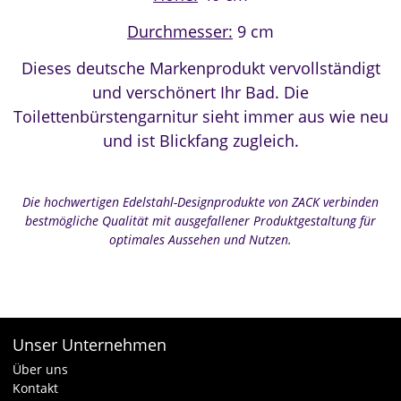
Durchmesser:
9
cm
Dieses deutsche Markenprodukt vervollständigt
und verschönert Ihr Bad. Die
Toilettenbürstengarnitur sieht immer aus wie neu
und ist Blickfang zugleich.
Die hochwertigen Edelstahl-Designprodukte von ZACK verbinden
bestmögliche Qualität mit ausgefallener Produktgestaltung für
optimales Aussehen und Nutzen.
Unser Unternehmen
Über uns
Kontakt