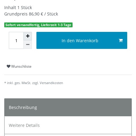
Inhalt
1
Stück
Grundpreis
86,90 € / Stück
Sofort versandfertig, Lieferzeit 1-3 Tage
In den Warenkorb
Wunschliste
* inkl. ges. MwSt. zzgl.
Versandkosten
Beschreibung
Weitere Details