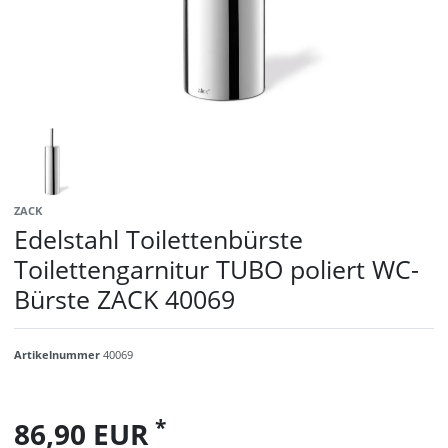
ZACK
Edelstahl Toilettenbürste
Toilettengarnitur TUBO poliert WC-
Bürste ZACK 40069
Artikelnummer
40069
*
86,90 EUR