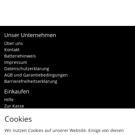
Unser Unternehmen
Über uns
Kontakt
Batteriehinweis
Impressum
Datenschutzerklärung
AGB und Garantiebedingungen
Barrierefreiheitserklärung
Einkaufen
Hilfe
Zur Kasse
Warenkorb
Cookies
Zahlungsarten & Versand
Widerrufsrecht
Wir nutzen Cookies auf unserer Website. Einige von diesen