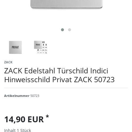
ZACK
ZACK Edelstahl Türschild Indici
Hinweisschild Privat ZACK 50723
Artikelnummer
50723
*
14,90 EUR
Inhalt
1
Stück