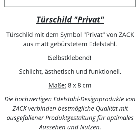
Türschild "Privat"
Türschlid mit dem Symbol "Privat" von ZACK
aus matt gebürstetem Edelstahl.
!Selbstklebend!
Schlicht, ästhetisch und funktionell.
Maße:
8 x 8 cm
Die hochwertigen Edelstahl-Designprodukte von
ZACK verbinden bestmögliche Qualität mit
ausgefallener Produktgestaltung für optimales
Aussehen und Nutzen.