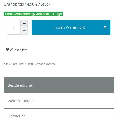
Grundpreis
14,90 € / Stück
Sofort versandfertig, Lieferzeit 1-3 Tage
In den Warenkorb
Wunschliste
* inkl. ges. MwSt. zzgl.
Versandkosten
Beschreibung
Weitere Details
Hersteller