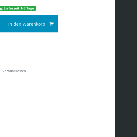
g, Lieferzeit 1-3 Tage
In den Warenkorb
l.
Versandkosten