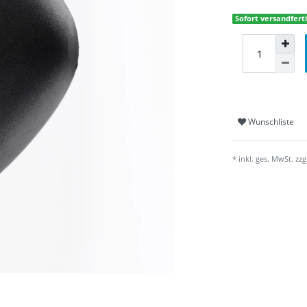
Sofort versandferti
Wunschliste
* inkl. ges. MwSt. zzg