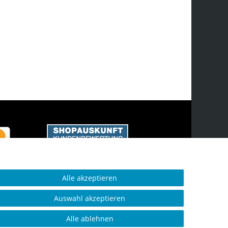
Alle akzeptieren
Auswahl akzeptieren
Alle ablehnen