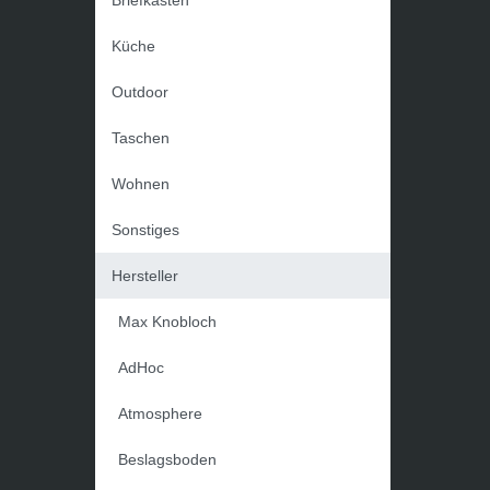
Küche
Outdoor
Taschen
Wohnen
Sonstiges
Hersteller
Max Knobloch
AdHoc
Atmosphere
Beslagsboden