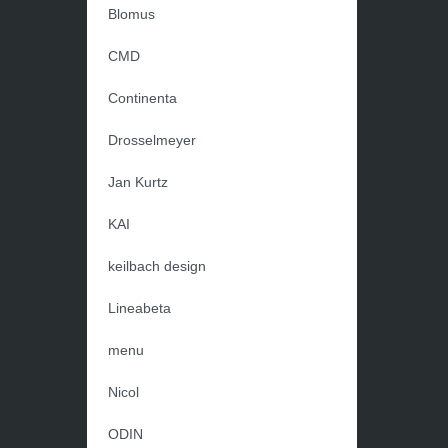
Blomus
CMD
Continenta
Drosselmeyer
Jan Kurtz
KAI
keilbach design
Lineabeta
menu
Nicol
ODIN