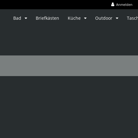
Anmelden
Bad
Briefkästen
Küche
Outdoor
Tasc