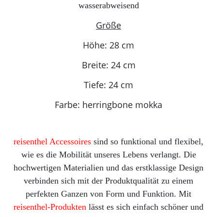
wasserabweisend
Größe
Höhe: 28 cm
Breite: 24 cm
Tiefe: 24 cm
Farbe: herringbone mokka
reisenthel Accessoires
sind so funktional und flexibel,
wie es die Mobilität unseres Lebens verlangt. Die
hochwertigen Materialien und das erstklassige Design
verbinden sich mit der Produktqualität zu einem
perfekten Ganzen von Form und Funktion. Mit
reisenthel-Produkten
lässt es sich einfach schöner und