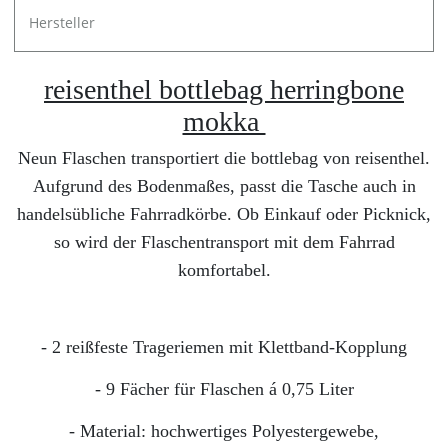
Hersteller
reisenthel bottlebag herringbone
mokka
Neun Flaschen transportiert die bottlebag von reisenthel.
Aufgrund des Bodenmaßes, passt die Tasche auch in
handelsübliche Fahrradkörbe. Ob Einkauf oder Picknick,
so wird der Flaschentransport mit dem Fahrrad
komfortabel.
- 2 reißfeste Trageriemen mit Klettband-Kopplung
- 9 Fächer für Flaschen á 0,75 Liter
- Material: hochwertiges Polyestergewebe,