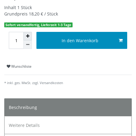
Inhalt
1
Stück
Grundpreis
18,20 € / Stück
Sofort versandfertig, Lieferzeit 1-3 Tage
In den Warenkorb
Wunschliste
* inkl. ges. MwSt. zzgl.
Versandkosten
Beschreibung
Weitere Details