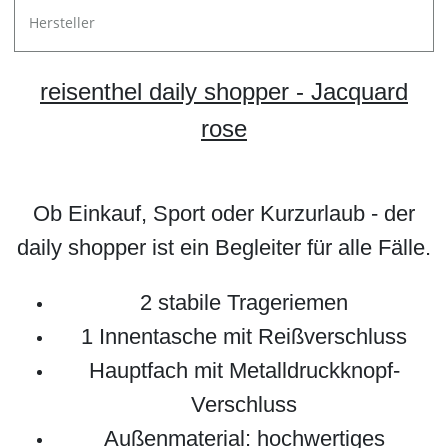
Hersteller
reisenthel daily shopper - Jacquard
rose
Ob Einkauf, Sport oder Kurzurlaub - der
daily shopper ist ein Begleiter für alle Fälle.
2 stabile Trageriemen
1 Innentasche mit Reißverschluss
Hauptfach mit Metalldruckknopf-
Verschluss
Außenmaterial:
hochwertiges