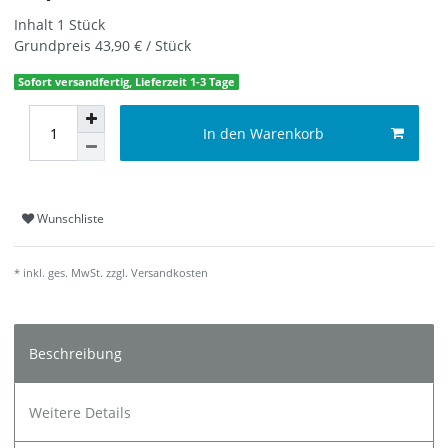
Inhalt
1
Stück
Grundpreis
43,90 € / Stück
Sofort versandfertig, Lieferzeit 1-3 Tage
In den Warenkorb
Wunschliste
* inkl. ges. MwSt. zzgl.
Versandkosten
Beschreibung
Weitere Details