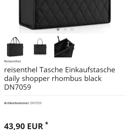
Reisenthel
reisenthel Tasche Einkaufstasche
daily shopper rhombus black
DN7059
Artikelnummer
DN7059
*
43,90 EUR