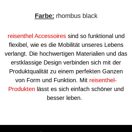
Farbe:
rhombus black
reisenthel Accessoires
sind so funktional und
flexibel, wie es die Mobilität unseres Lebens
verlangt. Die hochwertigen Materialien und das
erstklassige Design verbinden sich mit der
Produktqualität zu einem perfekten Ganzen
von Form und Funktion. Mit
reisenthel-
Produkten
lässt es sich einfach schöner und
besser leben.