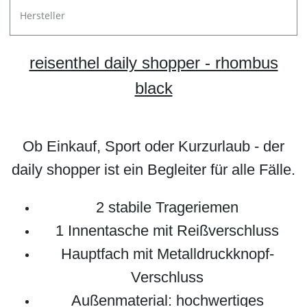
Hersteller
reisenthel daily shopper - rhombus
black
Ob Einkauf, Sport oder Kurzurlaub - der
daily shopper ist ein Begleiter für alle Fälle.
2 stabile Trageriemen
1 Innentasche mit Reißverschluss
Hauptfach mit Metalldruckknopf-
Verschluss
Außenmaterial:
hochwertiges