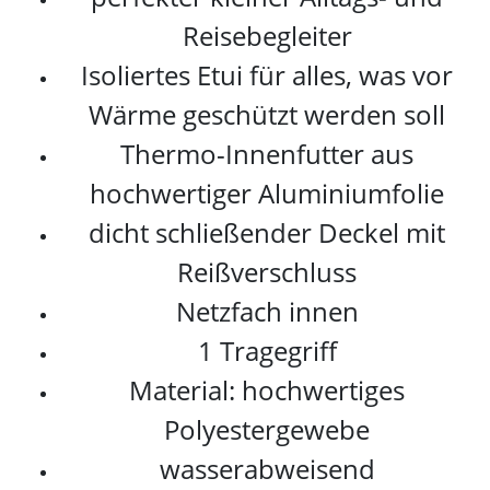
Reisebegleiter
Isoliertes Etui für alles, was vor
Wärme geschützt werden soll
Thermo-Innenfutter aus
hochwertiger Aluminiumfolie
dicht schließender Deckel mit
Reißverschluss
Netzfach innen
1 Tragegriff
Material: hochwertiges
Polyestergewebe
wasserabweisend