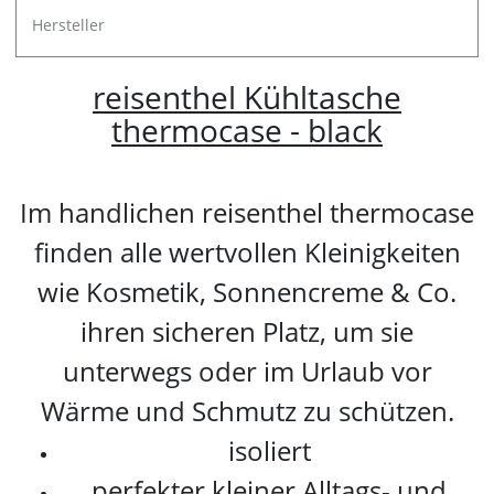
Hersteller
reisenthel Kühltasche
thermocase - black
Im handlichen reisenthel thermocase
finden alle wertvollen Kleinigkeiten
wie Kosmetik, Sonnencreme & Co.
ihren sicheren Platz, um sie
unterwegs oder im Urlaub vor
Wärme und Schmutz zu schützen.
isoliert
perfekter kleiner Alltags- und