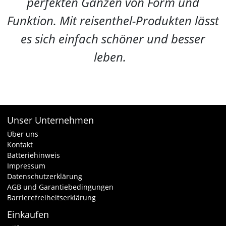
perfekten Ganzen von Form und
Funktion. Mit reisenthel-Produkten lässt
es sich einfach schöner und besser
leben.
Unser Unternehmen
Über uns
Kontakt
Batteriehinweis
Impressum
Datenschutzerklärung
AGB und Garantiebedingungen
Barrierefreiheitserklärung
Einkaufen