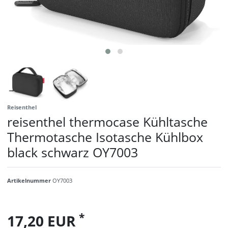
Reisenthel
reisenthel thermocase Kühltasche
Thermotasche Isotasche Kühlbox
black schwarz OY7003
Artikelnummer
OY7003
*
17,20 EUR