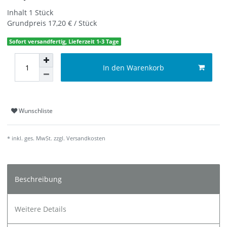
Inhalt
1
Stück
Grundpreis
17,20 € / Stück
Sofort versandfertig, Lieferzeit 1-3 Tage
In den Warenkorb
Wunschliste
* inkl. ges. MwSt. zzgl.
Versandkosten
Beschreibung
Weitere Details