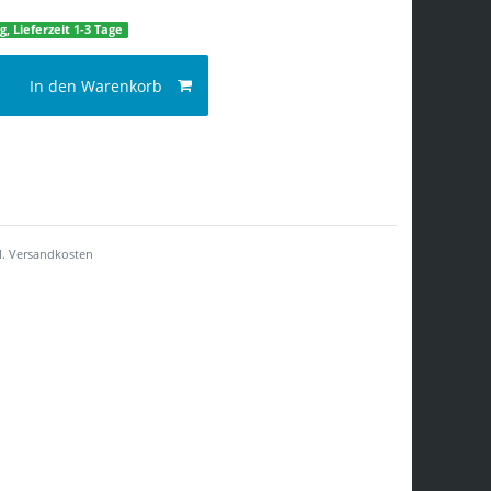
g, Lieferzeit 1-3 Tage
In den Warenkorb
l.
Versandkosten