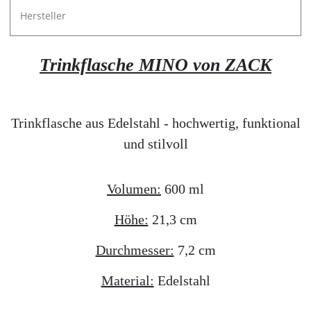
Hersteller
Trinkflasche MINO von ZACK
Trinkflasche aus Edelstahl - hochwertig, funktional
und stilvoll
Volumen:
600 ml
Höhe:
21,3 cm
Durchmesser:
7,2 cm
Material:
Edelstahl