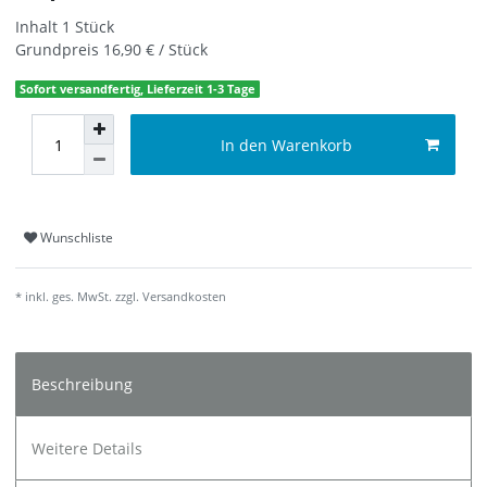
Inhalt
1
Stück
Grundpreis
16,90 € / Stück
Sofort versandfertig, Lieferzeit 1-3 Tage
In den Warenkorb
Wunschliste
* inkl. ges. MwSt. zzgl.
Versandkosten
Beschreibung
Weitere Details