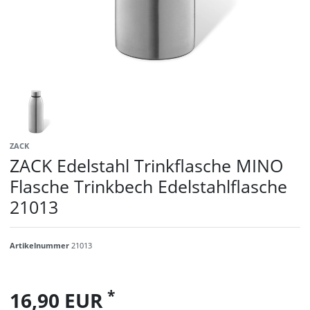
ZACK
ZACK Edelstahl Trinkflasche MINO
Flasche Trinkbech Edelstahlflasche
21013
Artikelnummer
21013
*
16,90 EUR