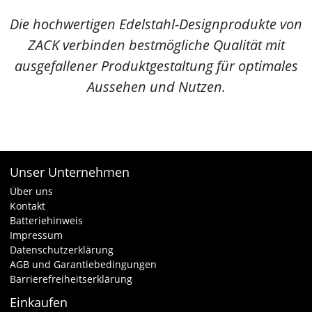
Die hochwertigen Edelstahl-Designprodukte von
ZACK verbinden bestmögliche Qualität mit
ausgefallener Produktgestaltung für optimales
Aussehen und Nutzen.
Unser Unternehmen
Über uns
Kontakt
Batteriehinweis
Impressum
Datenschutzerklärung
AGB und Garantiebedingungen
Barrierefreiheitserklärung
Einkaufen