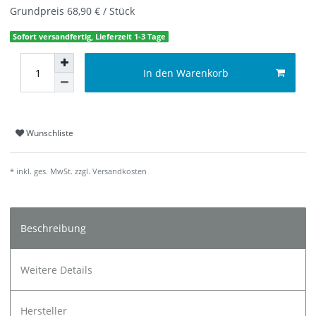
Grundpreis
68,90 € / Stück
Sofort versandfertig, Lieferzeit 1-3 Tage
In den Warenkorb
Wunschliste
* inkl. ges. MwSt. zzgl.
Versandkosten
Beschreibung
Weitere Details
Hersteller