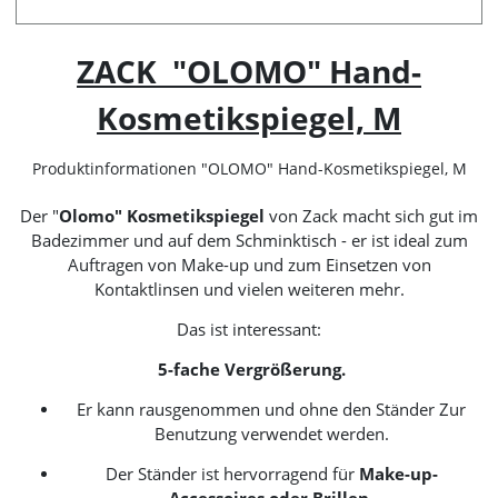
ZACK "OLOMO" Hand-
Kosmetikspiegel, M
Produktinformationen "OLOMO" Hand-Kosmetikspiegel, M
Der "
Olomo" Kosmetikspiegel
von Zack macht sich gut im
Badezimmer und auf dem Schminktisch - er ist ideal zum
Auftragen von Make-up und zum Einsetzen von
Kontaktlinsen und vielen weiteren mehr.
Das ist interessant:
5-fache Vergrößerung.
Er kann rausgenommen und ohne den Ständer Zur
Benutzung verwendet werden.
Der Ständer ist hervorragend für
Make-up-