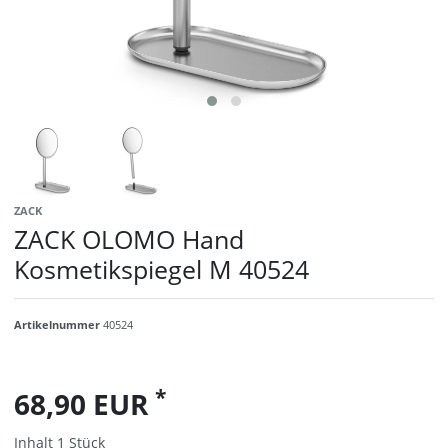
ZACK
ZACK OLOMO Hand
Kosmetikspiegel M 40524
Artikelnummer
40524
*
68,90 EUR
Inhalt
1
Stück