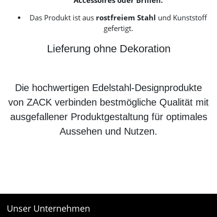
Accessoires oder Brillen.
Das Produkt ist aus
rostfreiem Stahl
und Kunststoff
gefertigt.
Lieferung ohne Dekoration
Die hochwertigen Edelstahl-Designprodukte
von ZACK verbinden bestmögliche Qualität mit
ausgefallener Produktgestaltung für optimales
Aussehen und Nutzen.
Unser Unternehmen