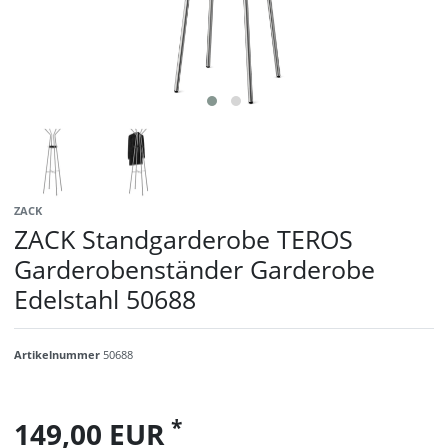
ZACK
ZACK Standgarderobe TEROS
Garderobenständer Garderobe
Edelstahl 50688
Artikelnummer
50688
*
149,00 EUR