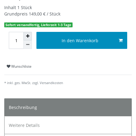
Inhalt
1
Stück
Grundpreis
149,00 € / Stück
Sofort versandfertig, Lieferzeit 1-3 Tage
In den Warenkorb
Wunschliste
* inkl. ges. MwSt. zzgl.
Versandkosten
Beschreibung
Weitere Details