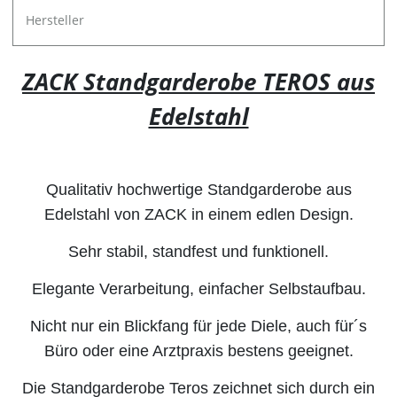
Hersteller
ZACK Standgarderobe TEROS aus
Edelstahl
Qualitativ hochwertige Standgarderobe aus
Edelstahl von ZACK in einem edlen Design.
Sehr stabil, standfest und funktionell.
Elegante Verarbeitung, einfacher Selbstaufbau.
Nicht nur ein Blickfang für jede Diele, auch für´s
Büro oder eine Arztpraxis bestens geeignet.
Die Standgarderobe Teros zeichnet sich durch ein