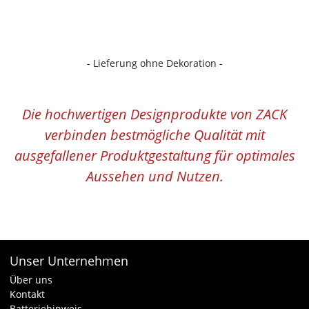
- Lieferung ohne Dekoration -
Die hochwertigen Designprodukte von ZACK
verbinden bestmögliche Qualität mit
ausgefallener Produktgestaltung für optimales
Aussehen und Nutzen.
Unser Unternehmen
Über uns
Kontakt
Batteriehinweis