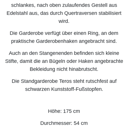
schlankes, nach oben zulaufendes Gestell aus
Edelstahl aus, das durch Quertraversen stabilisiert
wird.
Die Garderobe verfügt über einen Ring, an dem
praktische Garderobenhaken angebracht sind.
Auch an den Stangenenden befinden sich kleine
Stifte, damit die an Bügeln oder Haken angebrachte
Bekleidung nicht hinabrutscht.
Die Standgarderobe Teros steht rutschfest auf
schwarzen Kunststoff-Fußstopfen.
Höhe: 175 cm
Durchmesser: 54 cm