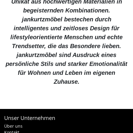
Unikat aus hochwertigen Materialien in
begeisternden Kombinationen.
jankurtzmöbel bestechen durch
intelligentes und zeitloses Design für
lifestyleorientierte Menschen und echte
Trendsetter, die das Besondere lieben.
jankurtzmöbel sind Ausdruck eines
persönliche Stils und starker Emotionalität
für Wohnen und Leben im eigenen
Zuhause.
Unser Unternehmen
Über uns
Kontakt