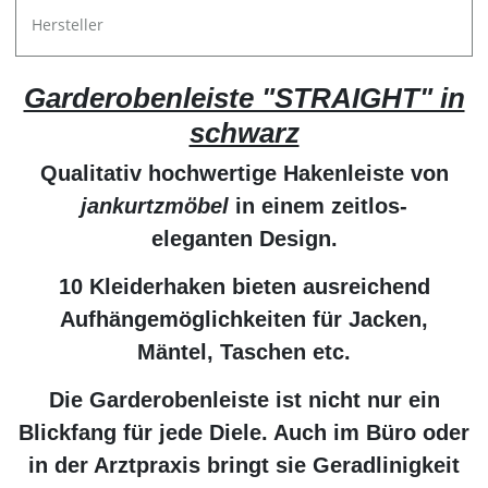
Hersteller
Garderobenleiste "STRAIGHT" in
schwarz
Qualitativ hochwertige Hakenleiste von
jankurtzmöbel
in einem zeitlos-
eleganten Design.
10 Kleiderhaken bieten ausreichend
Aufhängemöglichkeiten für Jacken,
Mäntel, Taschen etc.
Die Garderobenleiste ist nicht nur ein
Blickfang für jede Diele. Auch im Büro oder
in der Arztpraxis bringt sie Geradlinigkeit