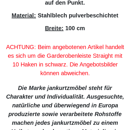
auf den Punkt.
Material:
Stahlblech pulverbeschichtet
Breite:
100 cm
ACHTUNG: Beim angebotenen Artikel handelt
es sich um die Garderobenleiste Straight mit
10 Haken in schwarz. Die Angebotsbilder
können abweichen.
Die Marke jankurtzmöbel steht für
Charakter und Individualität. Ausgesuchte,
natürliche und überwiegend in Europa
produzierte sowie verarbeitete Rohstoffe
machen jedes jankurtzmöbel zu einem