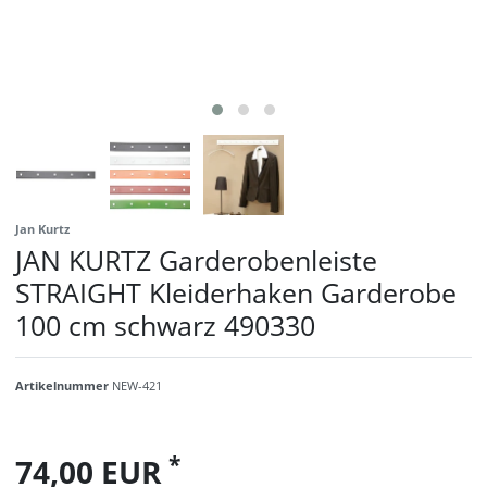
Jan Kurtz
JAN KURTZ Garderobenleiste
STRAIGHT Kleiderhaken Garderobe
100 cm schwarz 490330
Artikelnummer
NEW-421
*
74,00 EUR