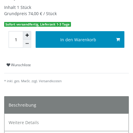
Inhalt
1
Stück
Grundpreis
74,00 € / Stück
Sofort versandfertig, Lieferzeit 1-3 Tage
In den Warenkorb
Wunschliste
* inkl. ges. MwSt. zzgl.
Versandkosten
Beschreibung
Weitere Details