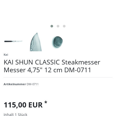
Kai
KAI SHUN CLASSIC Steakmesser
Messer 4,75" 12 cm DM-0711
Artikelnummer
DM-0711
*
115,00 EUR
Inhalt
1
Stück