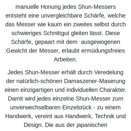
manuelle Honung jedes Shun-Messers
entsteht eine unvergleichbare Schärfe, welche
das Messer wie kaum ein zweites selbst durch
schwieriges Schnittgut gleiten lässt. Diese
Schärfe, gepaart mit dem ausgewogenen
Gewicht der Messer, erlaubt ermüdungsfreies
Arbeiten.
Jedes Shun-Messer erhält durch Veredelung
der natürlich-schönen Damaszener-Maserung
einen einzigartigen und individuellen Charakter.
Damit wird jedes einzelne Shun-Messer zum
unverwechselbaren Einzelstück - zu einem
Handwerk, vereint aus Handwerk, Technik und
Design. Die aus der japanischen