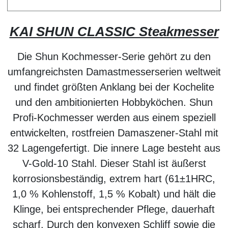
KAI SHUN CLASSIC Steakmesser
Die Shun Kochmesser-Serie gehört zu den
umfangreichsten Damastmesserserien weltweit
und findet größten Anklang bei der Kochelite
und den ambitionierten Hobbyköchen. Shun
Profi-Kochmesser werden aus einem speziell
entwickelten, rostfreien Damaszener-Stahl mit
32 Lagengefertigt. Die innere Lage besteht aus
V-Gold-10 Stahl. Dieser Stahl ist äußerst
korrosionsbeständig, extrem hart (61
±
1HRC,
1,0 % Kohlenstoff, 1,5 % Kobalt) und hält die
Klinge, bei entsprechender Pflege, dauerhaft
scharf. Durch den konvexen Schliff sowie die