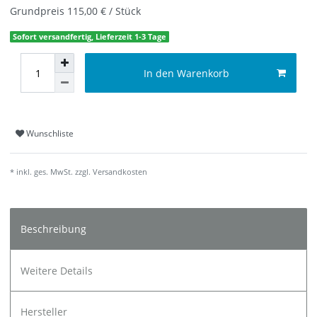
Grundpreis
115,00 € / Stück
Sofort versandfertig, Lieferzeit 1-3 Tage
In den Warenkorb
Wunschliste
* inkl. ges. MwSt. zzgl.
Versandkosten
Beschreibung
Weitere Details
Hersteller