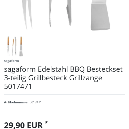
sagaform
sagaform Edelstahl BBQ Besteckset
3-teilig Grillbesteck Grillzange
5017471
Artikelnummer
5017471
*
29,90 EUR