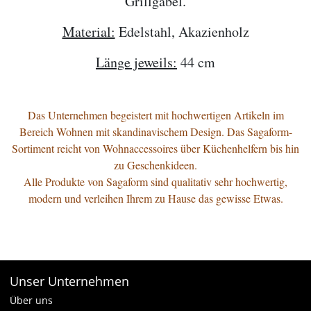
Grillgabel.
Material:
Edelstahl, Akazienholz
Länge jeweils:
44 cm
Das Unternehmen begeistert mit hochwertigen Artikeln im
Bereich Wohnen mit skandinavischem Design.
Das Sagaform-
Sortiment reicht von Wohnaccessoires über Küchenhelfern bis hin
zu Geschenkideen.
Alle Produkte von Sagaform sind qualitativ sehr hochwertig,
modern und verleihen Ihrem zu Hause das gewisse Etwas.
Unser Unternehmen
Über uns