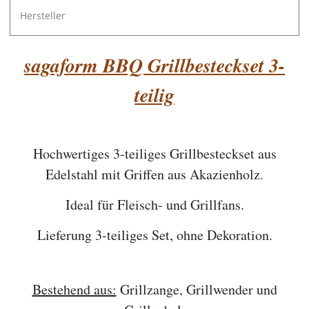
Hersteller
sagaform BBQ Grillbesteckset 3-
teilig
Hochwertiges 3-teiliges Grillbesteckset aus
Edelstahl mit Griffen aus Akazienholz.
Ideal für Fleisch- und Grillfans.
Lieferung 3-teiliges Set, ohne Dekoration.
Bestehend aus:
Grillzange, Grillwender und