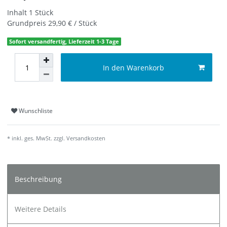
Inhalt
1
Stück
Grundpreis
29,90 € / Stück
Sofort versandfertig, Lieferzeit 1-3 Tage
In den Warenkorb
Wunschliste
* inkl. ges. MwSt. zzgl.
Versandkosten
Beschreibung
Weitere Details