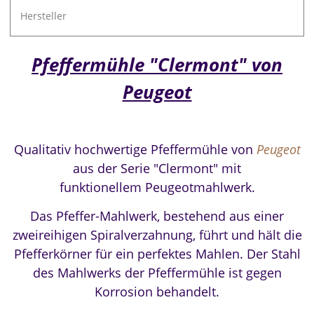
Hersteller
Pfeffermühle "Clermont" von
Peugeot
Qualitativ hochwertige Pfeffermühle von
Peugeot
aus der
Serie "Clermont" mit
funktionellem
Peugeotmahlwerk.
Das Pfeffer-Mahlwerk, bestehend aus einer
zweireihigen Spiralverzahnung, führt und hält die
Pfefferkörner für ein perfektes Mahlen.
Der Stahl
des Mahlwerks der Pfeffermühle ist gegen
Korrosion behandelt.