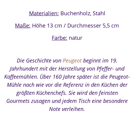
Materialien:
Buchenholz, Stahl
Maße:
Höhe 13 cm / Durchmesser 5,5 cm
Farbe:
natur
Die Geschichte von
Peugeot
beginnt im 19.
Jahrhundert mit der Herstellung von Pfeffer- und
Kaffeemühlen. Über 160 Jahre später ist die Peugeot-
Mühle nach wie vor die Referenz in den Küchen der
größten Küchenchefs. Sie wird den feinsten
Gourmets zusagen und jedem Tisch eine besondere
Note verleihen.