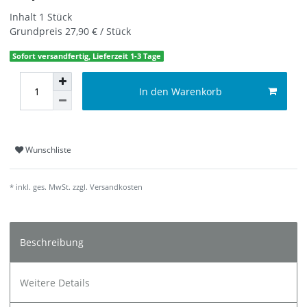
Inhalt
1
Stück
Grundpreis
27,90 € / Stück
Sofort versandfertig, Lieferzeit 1-3 Tage
In den Warenkorb
Wunschliste
* inkl. ges. MwSt. zzgl.
Versandkosten
Beschreibung
Weitere Details