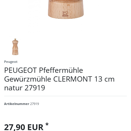
Peugeot
PEUGEOT Pfeffermühle
Gewürzmühle CLERMONT 13 cm
natur 27919
Artikelnummer
27919
*
27,90 EUR