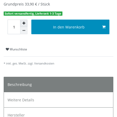
Grundpreis
33,90 € / Stück
Sofort versandfertig, Lieferzeit 1-3 Tage
In den Warenkorb
Wunschliste
* inkl. ges. MwSt. zzgl.
Versandkosten
Beschreibung
Weitere Details
Hersteller