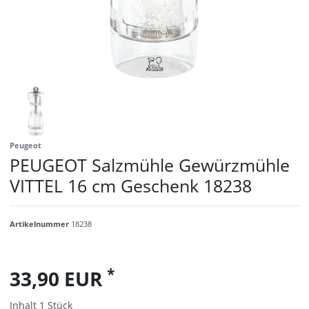
Peugeot
PEUGEOT Salzmühle Gewürzmühle
VITTEL 16 cm Geschenk 18238
Artikelnummer
18238
*
33,90 EUR
Inhalt
1
Stück