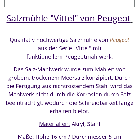
Salzmühle "Vittel" von Peugeot
Qualitativ hochwertige Salzmühle von
Peugeot
aus der
Serie "Vittel" mit
funktionellem
Peugeotmahlwerk.
Das Salz-Mahlwerk wurde zum Mahlen von
grobem, trockenem Meersalz konzipiert. Durch
die Fertigung aus nichtrostendem Stahl wird das
Mahlwerk nicht durch die Korrosion durch Salz
beeinträchtigt, wodurch die Schneidbarkeit lange
erhalten bleibt.
Materialien:
Akryl, Stahl
Maße:
Höhe 16 cm / Durchmesser 5 cm