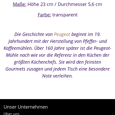
Maße:
Höhe 23 cm / Durchmesser 5,6 cm
Farbe:
transparent
Die Geschichte von
Peugeot
beginnt im 19.
Jahrhundert mit der Herstellung von Pfeffer- und
Kaffeemühlen. Über 160 Jahre später ist die Peugeot-
Mühle nach wie vor die Referenz in den Küchen der
größten Küchenchefs. Sie wird den feinsten
Gourmets zusagen und jedem Tisch eine besondere
Note verleihen.
Unser Unternehmen
Über uns