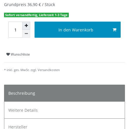
Grundpreis
36,90 € / Stück
Sofort versandfertig, Lieferzeit 1-3 Tage
In den Warenkorb
Wunschliste
* inkl. ges. MwSt. zzgl.
Versandkosten
Beschreibung
Weitere Details
Hersteller