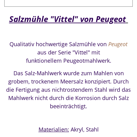
Salzmühle "Vittel" von Peugeot
Qualitativ hochwertige Salzmühle von
Peugeot
aus der
Serie "Vittel" mit
funktionellem
Peugeotmahlwerk.
Das Salz-Mahlwerk wurde zum Mahlen von
grobem, trockenem Meersalz konzipiert.
Durch
die Fertigung aus nichtrostendem Stahl wird das
Mahlwerk nicht durch die Korrosion durch Salz
beeinträchtigt.
Materialien:
Akryl, Stahl