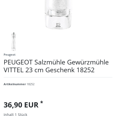
Peugeot
PEUGEOT Salzmühle Gewürzmühle
VITTEL 23 cm Geschenk 18252
Artikelnummer
18252
*
36,90 EUR
Inhalt
1
Stück