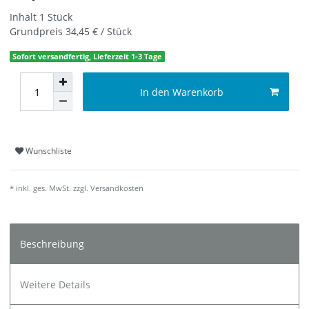
Inhalt
1
Stück
Grundpreis
34,45 € / Stück
Sofort versandfertig, Lieferzeit 1-3 Tage
In den Warenkorb
Wunschliste
* inkl. ges. MwSt. zzgl.
Versandkosten
Beschreibung
Weitere Details