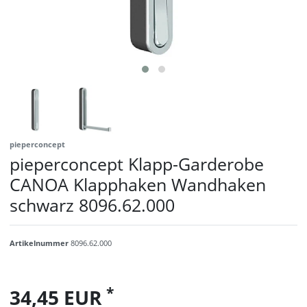
pieperconcept
pieperconcept Klapp-Garderobe
CANOA Klapphaken Wandhaken
schwarz 8096.62.000
Artikelnummer
8096.62.000
*
34,45 EUR