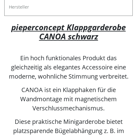
Hersteller
pieperconcept Klappgarderobe
CANOA schwarz
Ein hoch funktionales Produkt das
gleichzeitig als elegantes Accessoire eine
moderne, wohnliche Stimmung verbreitet.
CANOA ist ein Klapphaken für die
Wandmontage mit magnetischem
Verschlussmechanismus.
Diese praktische Minigarderobe bietet
platzsparende Bügelabhängung z. B. im