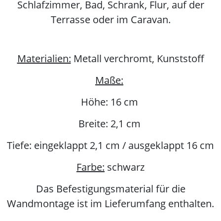
Schlafzimmer, Bad, Schrank, Flur, auf der
Terrasse oder im Caravan.
Materialien:
Metall verchromt, Kunststoff
Maße:
Höhe: 16 cm
Breite: 2,1 cm
Tiefe: eingeklappt 2,1 cm / ausgeklappt 16 cm
Farbe:
schwarz
Das Befestigungsmaterial für die
Wandmontage ist im Lieferumfang enthalten.