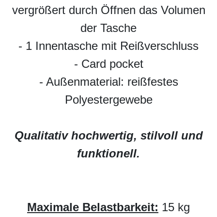
vergrößert durch Öffnen das Volumen
der Tasche
- 1 Innentasche mit Reißverschluss
- Card pocket
- Außenmaterial: reißfestes
Polyestergewebe
Qualitativ hochwertig, stilvoll und
funktionell.
Maximale Belastbarkeit:
15 kg