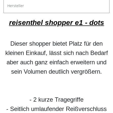
Hersteller
reisenthel shopper e1 - dots
Dieser shopper bietet Platz für den
kleinen Einkauf, lässt sich nach Bedarf
aber auch ganz einfach erweitern und
sein Volumen deutlich vergrößern.
- 2 kurze Tragegriffe
- Seitlich umlaufender Reißverschluss