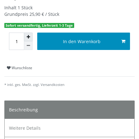
Inhalt
1
Stück
Grundpreis
25,90 € / Stück
Sofort versandfertig, Lieferzeit 1-3 Tage
In den Warenkorb
Wunschliste
* inkl. ges. MwSt. zzgl.
Versandkosten
Beschreibung
Weitere Details