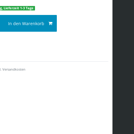
g, Lieferzeit 1-3 Tage
In den Warenkorb
l.
Versandkosten