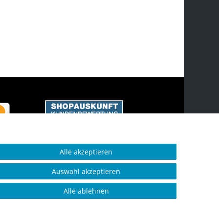
Alle akzeptieren
Auswahl akzeptieren
Alle ablehnen