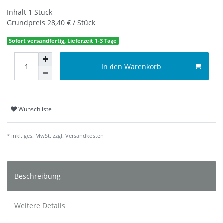
Inhalt
1
Stück
Grundpreis
28,40 € / Stück
Sofort versandfertig, Lieferzeit 1-3 Tage
In den Warenkorb
Wunschliste
* inkl. ges. MwSt. zzgl.
Versandkosten
Beschreibung
Weitere Details