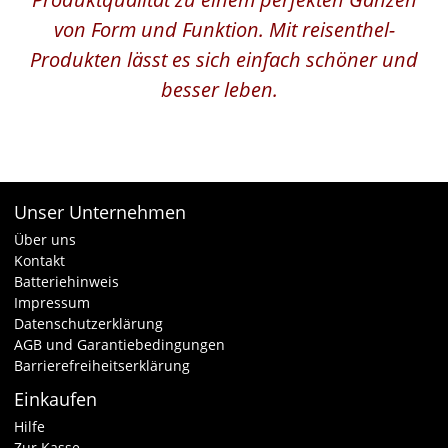
von Form und Funktion. Mit reisenthel-
Produkten lässt es sich einfach schöner und
besser leben.
Unser Unternehmen
Über uns
Kontakt
Batteriehinweis
Impressum
Datenschutzerklärung
AGB und Garantiebedingungen
Barrierefreiheitserklärung
Einkaufen
Hilfe
Zur Kasse