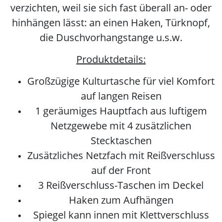
verzichten, weil sie sich fast überall an- oder
hinhängen lässt: an einen Haken, Türknopf,
die Duschvorhangstange u.s.w.
Produktdetails:
Großzügige Kulturtasche für viel Komfort
auf langen Reisen
1 geräumiges Hauptfach aus luftigem
Netzgewebe mit 4 zusätzlichen
Stecktaschen
Zusätzliches Netzfach mit Reißverschluss
auf der Front
3 Reißverschluss-Taschen im Deckel
Haken zum Aufhängen
Spiegel kann innen mit Klettverschluss