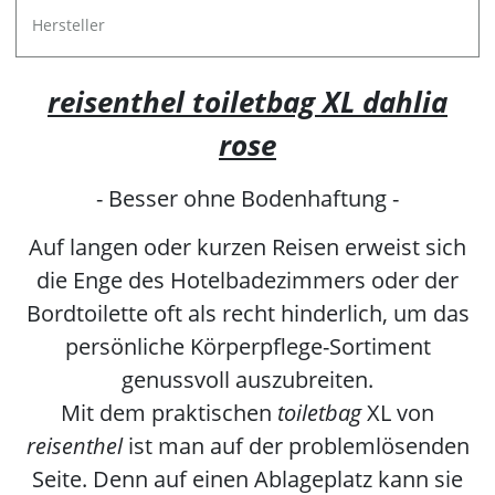
Hersteller
reisenthel toiletbag XL dahlia
rose
- Besser ohne Bodenhaftung -
Auf langen oder kurzen Reisen erweist sich
die Enge des Hotelbadezimmers oder der
Bordtoilette oft als recht hinderlich, um das
persönliche Körperpflege-Sortiment
genussvoll auszubreiten.
Mit dem praktischen
toiletbag
XL von
reisenthel
ist man auf der problemlösenden
Seite. Denn auf einen Ablageplatz kann sie