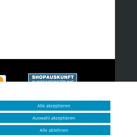
Alle akzeptieren
Auswahl akzeptieren
Alle ablehnen