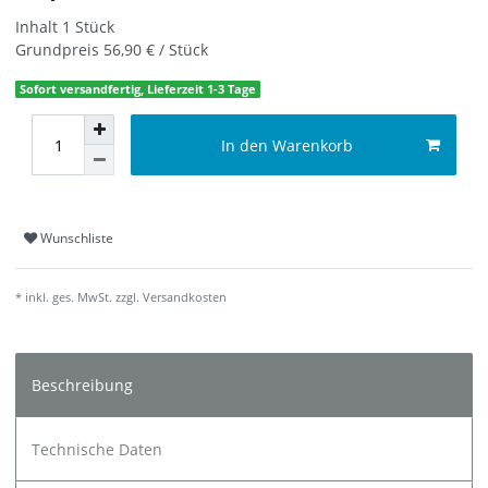
Inhalt
1
Stück
Grundpreis
56,90 € / Stück
Sofort versandfertig, Lieferzeit 1-3 Tage
In den Warenkorb
Wunschliste
* inkl. ges. MwSt. zzgl.
Versandkosten
Beschreibung
Technische Daten