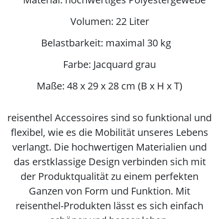
Volumen: 22 Liter
Belastbarkeit: maximal 30 kg
Farbe: Jacquard grau
Maße: 48 x 29 x 28 cm (B x H x T)
reisenthel Accessoires sind so funktional und
flexibel, wie es die Mobilität unseres Lebens
verlangt. Die hochwertigen Materialien und
das erstklassige Design verbinden sich mit
der Produktqualität zu einem perfekten
Ganzen von Form und Funktion. Mit
reisenthel-Produkten lässt es sich einfach