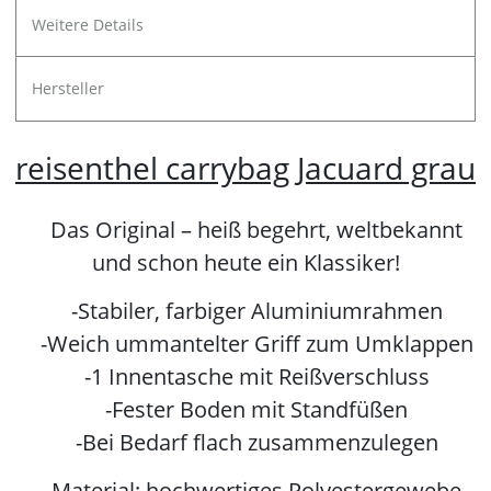
Weitere Details
Hersteller
reisenthel carrybag Jacuard grau
Das Original – heiß begehrt, weltbekannt
und schon heute ein Klassiker!
-Stabiler, farbiger Aluminiumrahmen
-Weich ummantelter Griff zum Umklappen
-1 Innentasche mit Reißverschluss
-Fester Boden mit Standfüßen
-Bei Bedarf flach zusammenzulegen
Material: hochwertiges Polyestergewebe