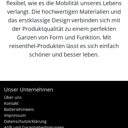
flexibel, wie es die Mobilität unseres Lebens
verlangt. Die hochwertigen Materialien und
das erstklassige Design verbinden sich mit
der Produktqualität zu einem perfekten
Ganzen von Form und Funktion. Mit
reisenthel-Produkten lässt es sich einfach
schöner und besser leben.
Unser Unternehmen
Über uns
Kontakt
Batteriehinweis
Impressum
Datenschutzerklärung
AGB und Garantiebedingungen