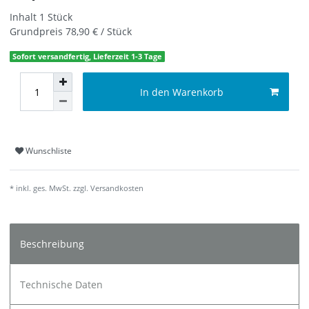
Inhalt
1
Stück
Grundpreis
78,90 € / Stück
Sofort versandfertig, Lieferzeit 1-3 Tage
In den Warenkorb
Wunschliste
* inkl. ges. MwSt. zzgl.
Versandkosten
Beschreibung
Technische Daten