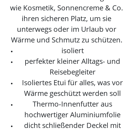
wie Kosmetik, Sonnencreme & Co.
ihren sicheren Platz, um sie
unterwegs oder im Urlaub vor
Wärme und Schmutz zu schützen.
isoliert
perfekter kleiner Alltags- und
Reisebegleiter
Isoliertes Etui für alles, was vor
Wärme geschützt werden soll
Thermo-Innenfutter aus
hochwertiger Aluminiumfolie
dicht schließender Deckel mit