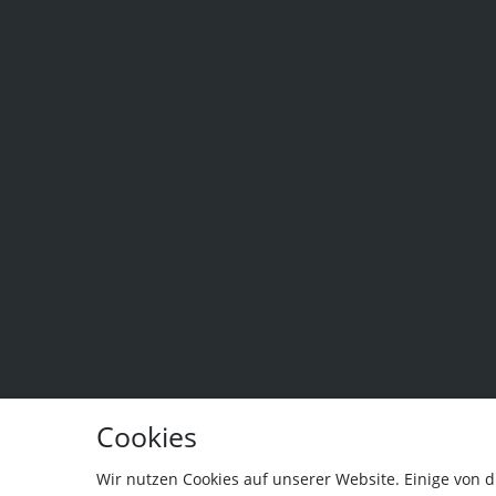
Cookies
Wir nutzen Cookies auf unserer Website. Einige von d