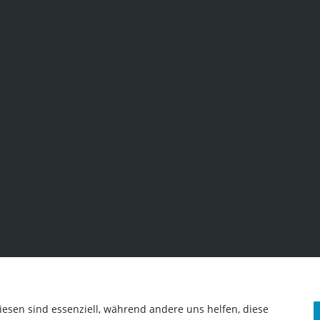
iesen sind essenziell, während andere uns helfen, diese