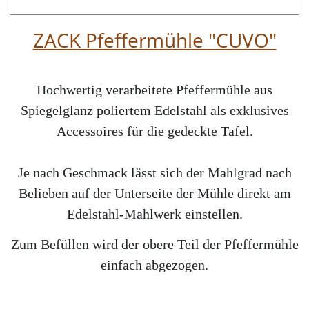
ZACK Pfeffermühle "CUVO"
Hochwertig verarbeitete Pfeffermühle aus
Spiegelglanz poliertem Edelstahl als exklusives
Accessoires für die gedeckte Tafel.
Je nach Geschmack lässt sich der Mahlgrad nach
Belieben auf der Unterseite der Mühle direkt am
Edelstahl-Mahlwerk einstellen.
Zum Befüllen wird der obere Teil der Pfeffermühle
einfach abgezogen.