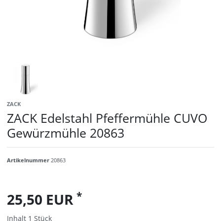
ZACK
ZACK Edelstahl Pfeffermühle CUVO
Gewürzmühle 20863
Artikelnummer
20863
*
25,50 EUR
Inhalt
1
Stück