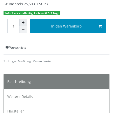
Grundpreis
25,50 € / Stück
Sofort versandfertig, Lieferzeit 1-3 Tage
In den Warenkorb
Wunschliste
* inkl. ges. MwSt. zzgl.
Versandkosten
Beschreibung
Weitere Details
Hersteller