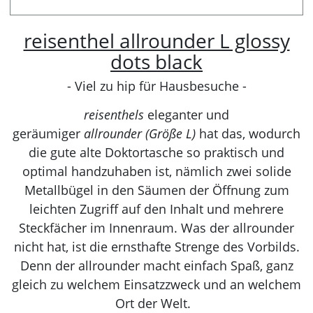
reisenthel allrounder L glossy
dots black
- Viel zu hip für Hausbesuche -
reisenthels
eleganter und
geräumiger
allrounder (Größe L)
hat das, wodurch
die gute alte Doktortasche so praktisch und
optimal handzuhaben ist, nämlich zwei solide
Metallbügel in den Säumen der Öffnung zum
leichten Zugriff auf den Inhalt und mehrere
Steckfächer im Innenraum. Was der allrounder
nicht hat, ist die ernsthafte Strenge des Vorbilds.
Denn der allrounder macht einfach Spaß, ganz
gleich zu welchem Einsatzzweck und an welchem
Ort der Welt.