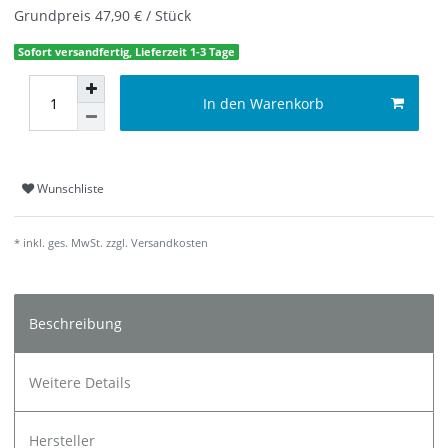
Grundpreis
47,90 € / Stück
Sofort versandfertig, Lieferzeit 1-3 Tage
In den Warenkorb
Wunschliste
* inkl. ges. MwSt. zzgl.
Versandkosten
Beschreibung
Weitere Details
Hersteller