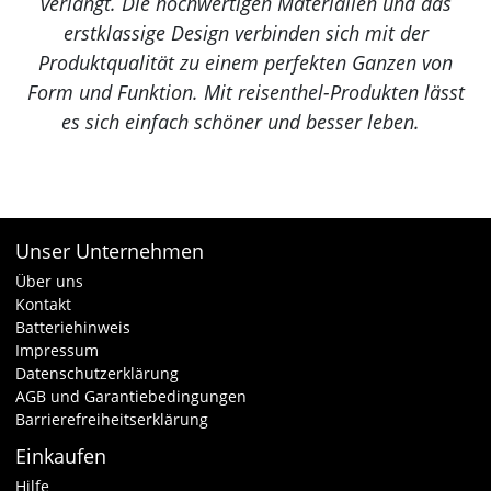
verlangt. Die hochwertigen Materialien und das
erstklassige Design verbinden sich mit der
Produktqualität zu einem perfekten Ganzen von
Form und Funktion. Mit reisenthel-Produkten lässt
es sich einfach schöner und besser leben.
Unser Unternehmen
Über uns
Kontakt
Batteriehinweis
Impressum
Datenschutzerklärung
AGB und Garantiebedingungen
Barrierefreiheitserklärung
Einkaufen
Hilfe