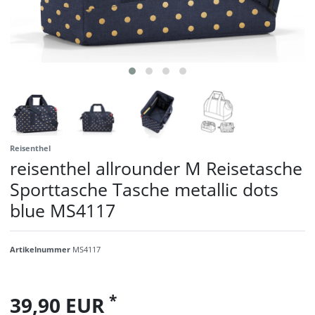
Reisenthel
reisenthel allrounder M Reisetasche
Sporttasche Tasche metallic dots
blue MS4117
Artikelnummer
MS4117
*
39,90 EUR