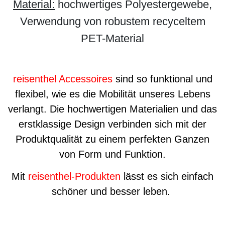
Material:
hochwertiges Polyestergewebe,
Verwendung von robustem recyceltem
PET-Material
reisenthel Accessoires
sind so funktional und
flexibel, wie es die Mobilität unseres Lebens
verlangt. Die hochwertigen Materialien und das
erstklassige Design verbinden sich mit der
Produktqualität zu einem perfekten Ganzen
von Form und Funktion.
Mit
reisenthel-Produkten
lässt es sich einfach
schöner und besser leben.