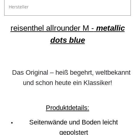
Hersteller
reisenthel allrounder M -
metallic
dots blue
Das Original – heiß begehrt, weltbekannt
und schon heute ein Klassiker!
Produktdetails:
Seitenwände und Boden leicht
gepolstert