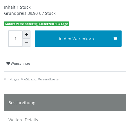
Inhalt
1
Stück
Grundpreis
39,90 € / Stück
Sofort versandfertig, Lieferzeit 1-3 Tage
In den Warenkorb
Wunschliste
* inkl. ges. MwSt. zzgl.
Versandkosten
Beschreibung
Weitere Details